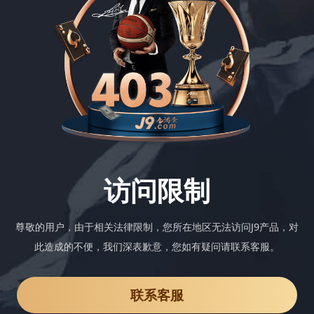
访问限制
尊敬的用户，由于相关法律限制，您所在地区无法访问J9产品，对
此造成的不便，我们深表歉意，您如有疑问请联系客服。
联系客服